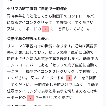
セリフの終了直前に自動で一時停止
同時字幕を有効化してから動画下のコントロールバー
にあるアイコンをクリックして有効化してください。
又は、キーボードの
キーを押してください。
X
英語字幕の非表示と表示
リスニング学習向けの機能になります。通常は英語字
幕を非表示にしておき、セリフの終了直前に自動で一
時停止させた時のみ英語字幕を表示します。 動画下の
コントロールバーにある「セリフの終了直前に自動で
一時停止」機能アイコンを２回クリックして有効化し
てください。 又は、キーボードの
キーを２回押
X
してください。 一時停止した時だけではなく、手動で
任意のタイミングで表示と非表示を切り替えるにはキ
ーボードの
キーを押してください。
V