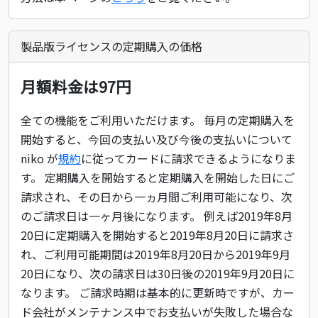
製品版ライセンスの定期購入の価格
月額料金は97円
全ての機能をご利用いただけます。 毎月の定期購入を
開始すると、今回の支払い及び今後の支払いについて
niko が
規約
に従ってカードに請求できるようになりま
す。 定期購入を開始すると定期購入を開始した日にご
請求され、その日から一ヵ月間ご利用可能になり、次
のご請求日は一ヶ月後になります。 例えば2019年8月
20日に定期購入を開始すると2019年8月20日に請求さ
れ、ご利用可能期間は2019年8月20日から2019年9月
20日になり、次の請求日は30日後の2019年9月20日に
なります。 ご請求時期は基本的に更新時ですが、カー
ド会社がメンテナンス中でお支払いが失敗した場合な