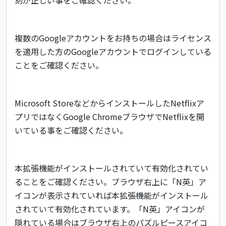
刻が正しい事をご確認ください。
複数のGoogleアカウントをお持ちの場合はライセンス
を適用した方のGoogleアカウントでログインしている
ことをご確認ください。
Microsoft StoreなどからインストールしたNetflixア
プリではなくGoogle ChromeブラウザでNetflixを開
いている事をご確認ください。
本拡張機能がインストールされていて有効化されてい
ることをご確認ください。ブラウザ右上に「N英」ア
イコンが表示されていれば本拡張機能がインストール
されていて有効化されています。「N英」アイコンが
隠れている場合はブラウザ右上のパズルピースアイコ