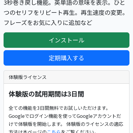
3秒巻き戻し機能。英単語の意味を表示。ひと
つのセリフをリピート再生。再生速度の変更。
フレーズをお気に入りに追加など
インストール
定期購入する
体験版ライセンス
体験版の試用期間は3日間
全ての機能を3日間無料でお試しいただけます。
Googleでログイン機能を使ってGoogleアカウントだ
けで体験版を開始します。 体験版のライセンスの適応
方法は本ページの
こちら
をご覧ください。