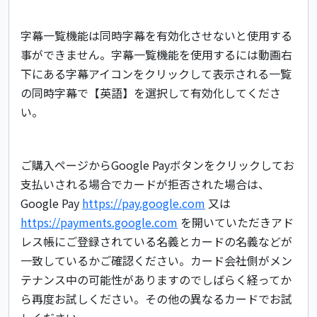
字幕一覧機能は同時字幕を有効化させないと使用する
事ができません。字幕一覧機能を使用するには動画右
下にある字幕アイコンをクリックして表示される一覧
の同時字幕で【英語】を選択して有効化してくださ
い。
ご購入ページからGoogle Payボタンをクリックしてお
支払いされる場合でカードが拒否された場合は、
Google Pay
https://pay.google.com
又は
https://payments.google.com
を開いていただきアド
レス帳にご登録されている名義とカードの名義などが
一致しているかご確認ください。カード会社側がメン
テナンス中の可能性がありますのでしばらく経ってか
ら再度お試しください。その他の異なるカードでお試