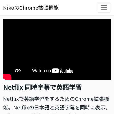
NikoのChrome拡張機能
Netflix 同時字幕で英語学習
Netflixで英語学習をするためのChrome拡張機
能。Netflixの日本語と英語字幕を同時に表示。