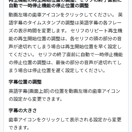
自動で一時停止機能の停止位置の調整
動画左端の歯車アイコンをクリックしてください。 英
語字幕のタイムスタンプの調整は英語字幕の各フレー
ズの表示時間を変更します。 セリフのリピート再生機
能の再生開始位置の調整は、各セリフの頭の部分の音
声が途切れてしまう場合は再生開始位置を早く設定し
てください。 セリフの終了直前に自動で一時停止機能
の停止位置の調整は、最後の部分の音声が途切れてし
まう場合は停止位置を遅く設定してください。
字幕位置の調整
英語字幕(画面上部)の位置を動画左端の歯車アイコン
の設定から変更できます。
字幕の大きさ
歯車アイコンをクリックして表示される設定から変更
できます。