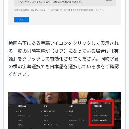
動画右下にある字幕アイコンをクリックして表示され
る一覧の同時字幕が【オフ】になっている場合は【英
語】をクリックして有効化させてください。同時字幕
の横の字幕選択でも日本語を選択している事をご確認
ください。