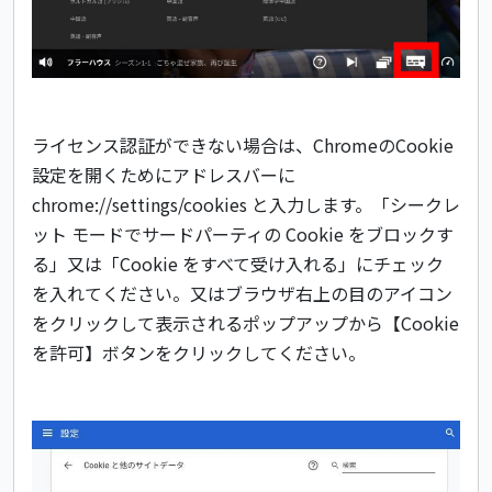
ライセンス認証ができない場合は、ChromeのCookie
設定を開くためにアドレスバーに
chrome://settings/cookies と入力します。「シークレ
ット モードでサードパーティの Cookie をブロックす
る」又は「Cookie をすべて受け入れる」にチェック
を入れてください。又はブラウザ右上の目のアイコン
をクリックして表示されるポップアップから【Cookie
を許可】ボタンをクリックしてください。