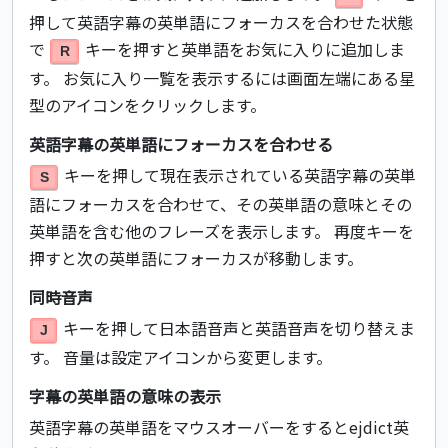
押して英語字幕の英単語にフォーカスを合わせた状態
で
キーを押すと英単語をお気に入りに追加しま
R
す。 お気に入り一覧を表示するには画面左端にある星
型のアイコンをクリックします。
英語字幕の英単語にフォーカスを合わせる
キーを押して現在表示されている英語字幕の英単
S
語にフォーカスを合わせて、その英単語の意味とその
英単語を含む他のフレーズを表示します。 再度キーを
押すと次の英単語にフォーカスが移動します。
同時音声
キーを押して日本語音声と英語音声を切り替えま
J
す。 音量は設定アイコンから変更します。
字幕の英単語の意味の表示
英語字幕の英単語をマウスオーバーをするとejdict英