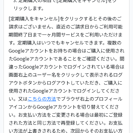
リックします。
[定期購入をキャンセル]をクリックするとその後のご
請求はございません、直近のご請求日からご利用可能
期間終了日まで一ヶ月間サービスをご利用いただけま
す。定期購入はいつでもキャンセルできます。複数の
Googleアカウントをお持ちの場合はご購入に使用され
たGoogleアカウントであることをご確認ください。間
違ったGoogleアカウントでログインされている場合は
画面右上のユーザー名をクリックして表示されるログ
アウトボタンからログアウトしていただき、ご購入に
使用されたGoogleアカウントでログインしてくださ
い。又は
こちらの方法
でブラウザ右上のプロフィール
アイコンからGoogleアカウントを切り替えてくださ
い。お支払い方法をご変更される場合は最初にご登録
された方法と同じ方法で再登録してください。お支払
い方法が上書きされるため、次回からそのお支払い方