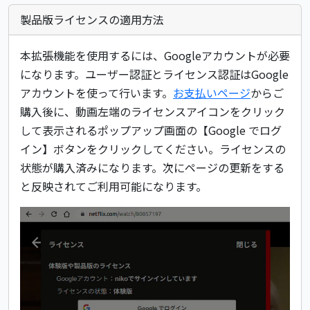
製品版ライセンスの適用方法
本拡張機能を使用するには、Googleアカウントが必要
になります。ユーザー認証とライセンス認証はGoogle
アカウントを使って行います。
お支払いページ
からご
購入後に、動画左端のライセンスアイコンをクリック
して表示されるポップアップ画面の【Google でログ
イン】ボタンをクリックしてください。ライセンスの
状態が購入済みになります。次にページの更新をする
と反映されてご利用可能になります。