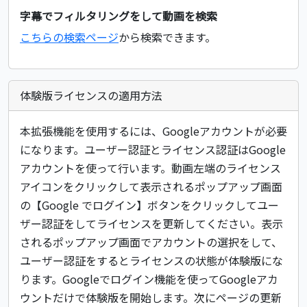
字幕でフィルタリングをして動画を検索
こちらの検索ページ
から検索できます。
体験版ライセンスの適用方法
本拡張機能を使用するには、Googleアカウントが必要
になります。ユーザー認証とライセンス認証はGoogle
アカウントを使って行います。動画左端のライセンス
アイコンをクリックして表示されるポップアップ画面
の【Google でログイン】ボタンをクリックしてユー
ザー認証をしてライセンスを更新してください。表示
されるポップアップ画面でアカウントの選択をして、
ユーザー認証をするとライセンスの状態が体験版にな
ります。Googleでログイン機能を使ってGoogleアカ
ウントだけで体験版を開始します。次にページの更新