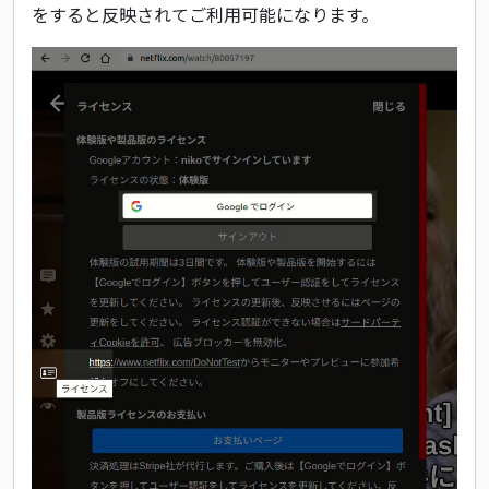
をすると反映されてご利用可能になります。