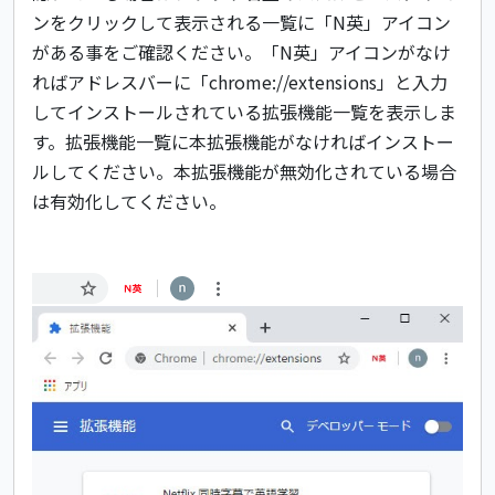
ンをクリックして表示される一覧に「N英」アイコン
がある事をご確認ください。「N英」アイコンがなけ
ればアドレスバーに「chrome://extensions」と入力
してインストールされている拡張機能一覧を表示しま
す。拡張機能一覧に本拡張機能がなければインストー
ルしてください。本拡張機能が無効化されている場合
は有効化してください。