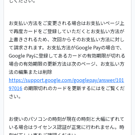
しください。
お支払い方法をご変更される場合はお支払いページ上
で再度カードをご登録していただくとお支払い方法が
上書きされるため、次回からそのお支払い方法に対し
て請求されます。お支払方法がGoogle Payの場合で、
Google Payに登録してあるカードの有効期限が切れる
場合の有効期限の更新方法は次のページ、お支払い方
法の編集または削除
https://support.google.com/googlepay/answer/101
97016
の期限切れのカードを更新するにはをご覧くだ
さい。
お使いのパソコンの時刻が現在の時刻と大幅にずれて
いる場合はライセンス認証が正常に行われません。時