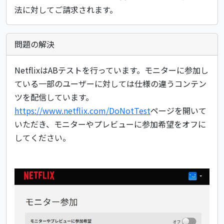
法に対してご請求されます。
問題の解決
NetflixはABテストを行っています。モニターに参加し
ている一部のユーザーに対しては仕様の違うコンテン
ツを配信しています。
https://www.netflix.com/DoNotTest
ページを開いて
いただき、モニターやプレビューに参加希望をオフに
してください。