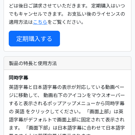
どは後日ご請求させていただきます。 定期購入はいつ
でもキャンセルできます。 お支払い後のライセンスの
適用方法は
こちら
をご覧ください。
定期購入する
製品の特長と使用方法
同時字幕
英語字幕と日本語字幕の表示が対応している動画ペー
ジに移動して、 動画右下のアイコンをマウスオーバー
すると表示されるポップアップメニューから同時字幕
の 英語 をクリックしてください。 「画面上部」は英
語字幕がデフォルトで画面上部に固定されて表示され
ます。 「画面下部」は日本語字幕に合わせて日本語字