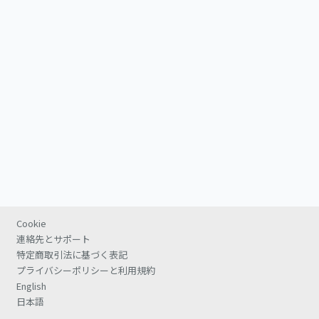
Cookie
連絡先とサポート
特定商取引法に基づく表記
プライバシーポリシーと利用規約
English
日本語